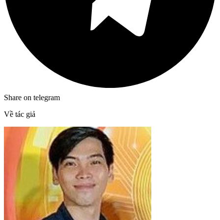
Share on telegram
Về tác giả