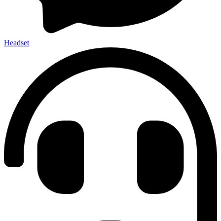
Headset