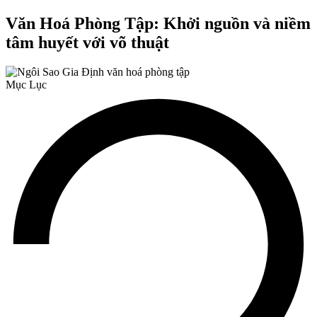
Văn Hoá Phòng Tập: Khởi nguồn và niềm
tâm huyết với võ thuật
Mục Lục