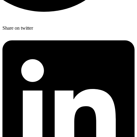
Share on twitter