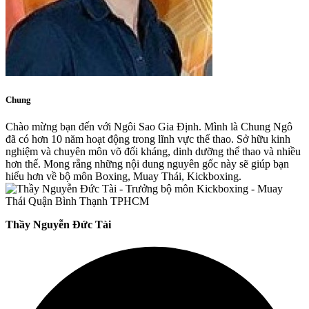
Chung
Chào mừng bạn đến với Ngôi Sao Gia Định. Mình là Chung Ngô
đã có hơn 10 năm hoạt động trong lĩnh vực thể thao. Sở hữu kinh
nghiệm và chuyên môn võ đối kháng, dinh dưỡng thể thao và nhiều
hơn thế. Mong rằng những nội dung nguyên gốc này sẽ giúp bạn
hiểu hơn về bộ môn Boxing, Muay Thái, Kickboxing.
Thầy Nguyễn Đức Tài