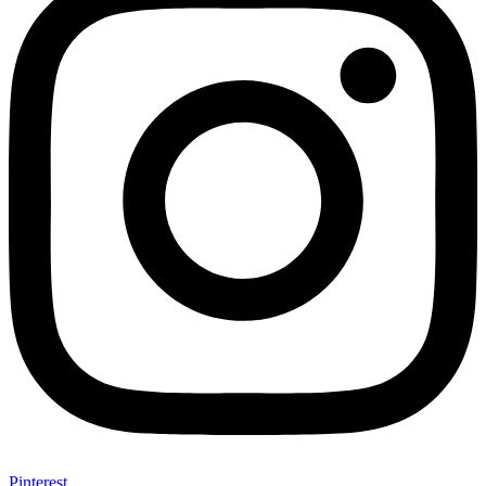
Pinterest