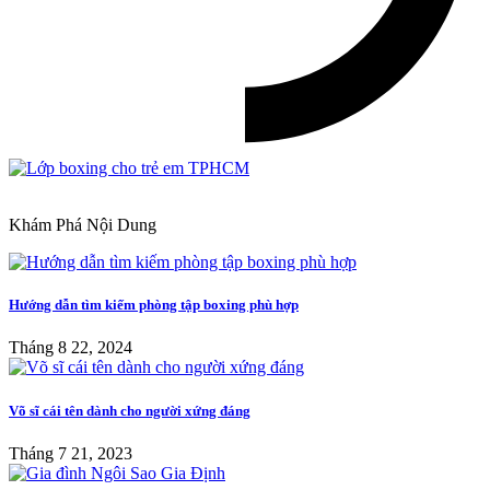
Khám Phá Nội Dung
Hướng dẫn tìm kiếm phòng tập boxing phù hợp
Tháng 8 22, 2024
Võ sĩ cái tên dành cho người xứng đáng
Tháng 7 21, 2023