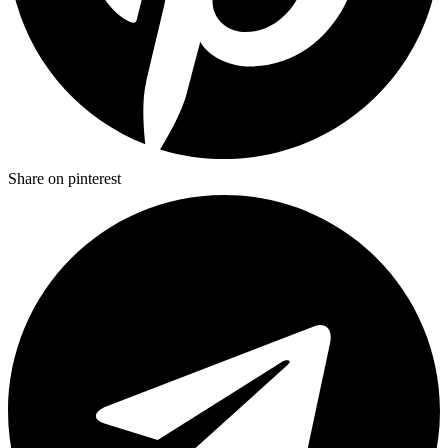
Share on pinterest