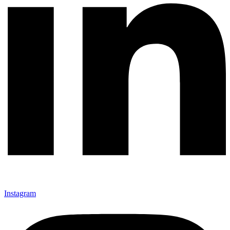
Instagram