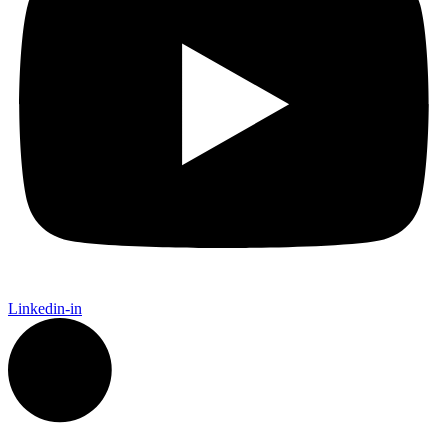
Linkedin-in