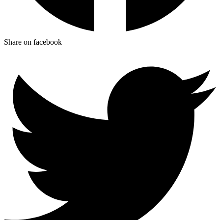
Share on facebook