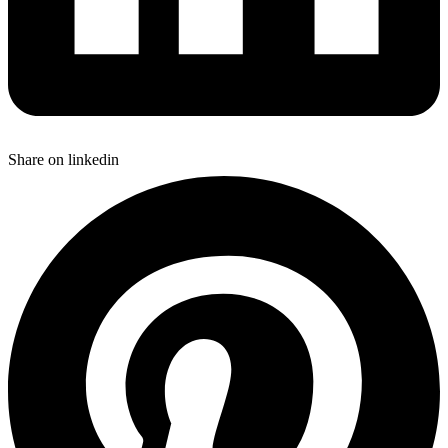
Share on linkedin