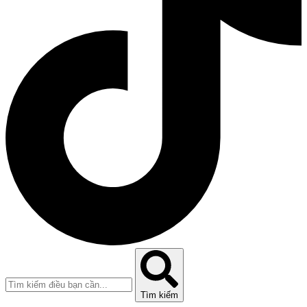
Tìm kiếm