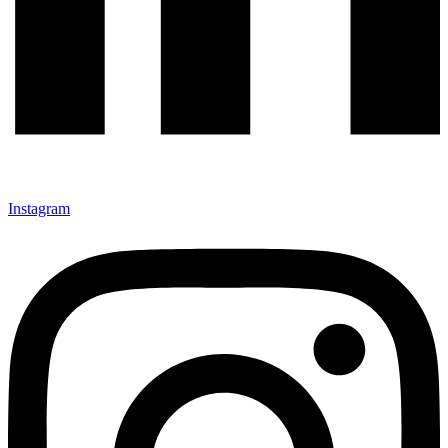
Instagram