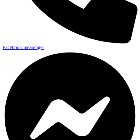
Facebook-messenger