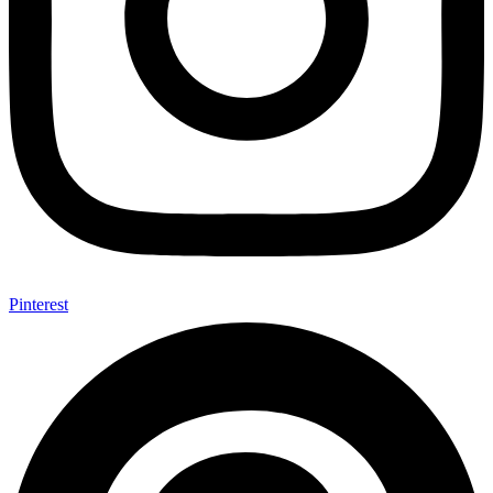
Pinterest