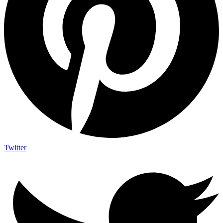
Twitter