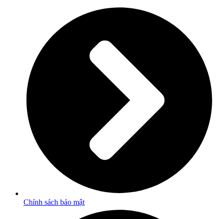
Chính sách bảo mật