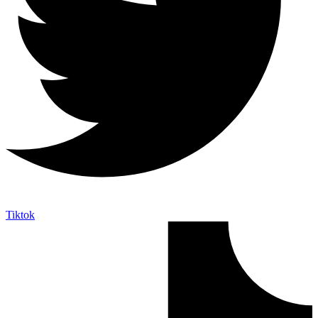
Tiktok