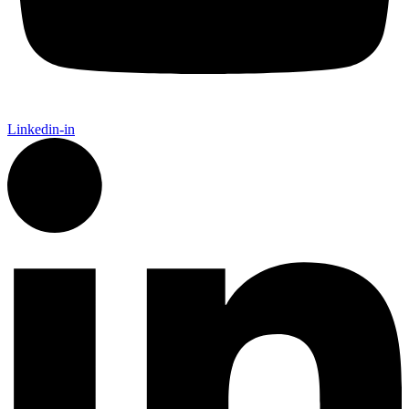
Linkedin-in