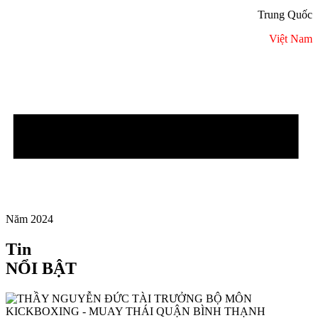
Trung Quốc
Việt Nam
Năm 2024
Tin
NỔI BẬT