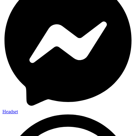
Headset