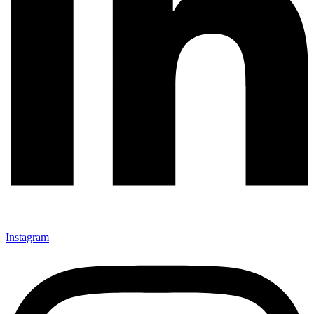
Instagram