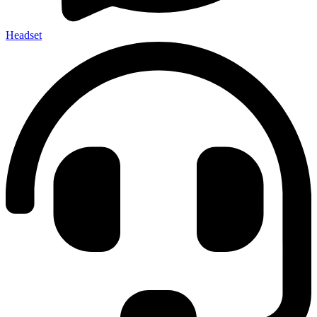
Headset