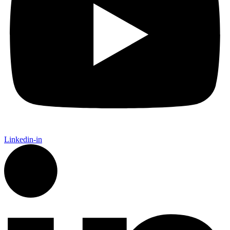
Linkedin-in