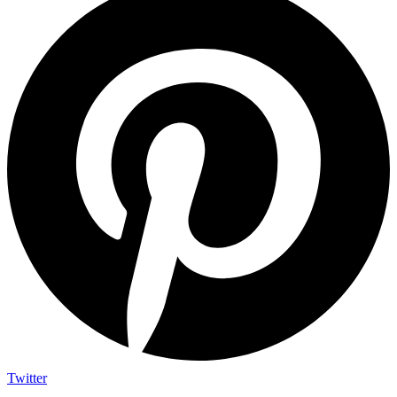
Twitter