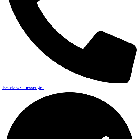
Facebook-messenger