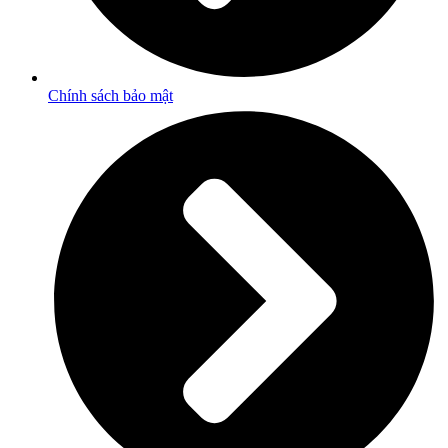
Chính sách bảo mật