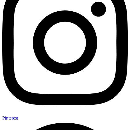
Pinterest