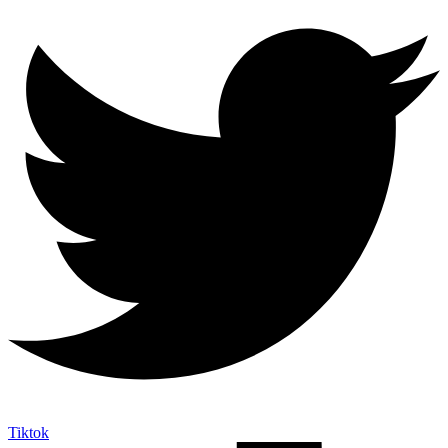
Tiktok