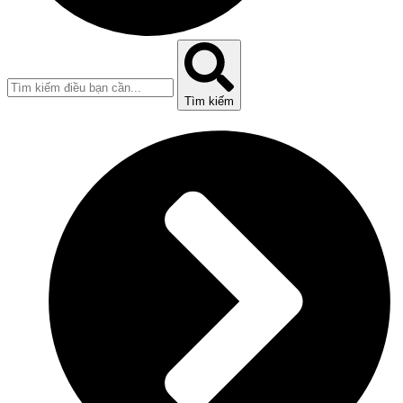
Tìm kiếm