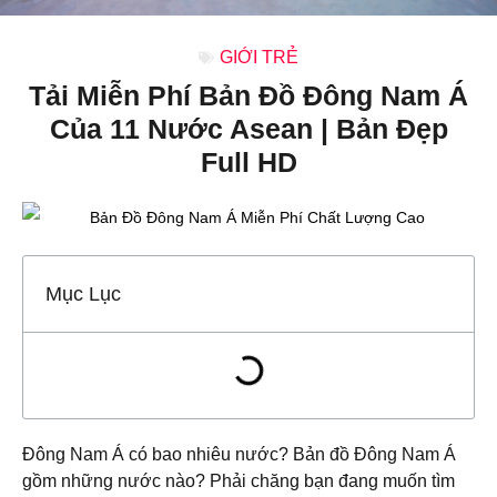
GIỚI TRẺ
Tải Miễn Phí Bản Đồ Đông Nam Á
Của 11 Nước Asean | Bản Đẹp
Full HD
Mục Lục
Đông Nam Á có bao nhiêu nước? Bản đồ Đông Nam Á
gồm những nước nào? Phải chăng bạn đang muốn tìm