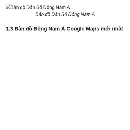
Bản đồ Dân Số Đông Nam Á
1.3 Bản đồ Đông Nam Á Google Maps mới nhất