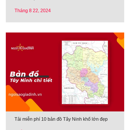
Tháng 8 22, 2024
Tải miễn phí 10 bản đồ Tây Ninh khổ lớn đẹp