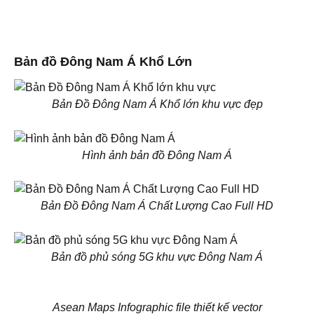
Bản đồ Đông Nam Á Khổ Lớn
Bản Đồ Đông Nam Á Khổ lớn khu vực đẹp
Hình ảnh bản đồ Đông Nam Á
Bản Đồ Đông Nam Á Chất Lượng Cao Full HD
Bản đồ phủ sóng 5G khu vực Đông Nam Á
Asean Maps Infographic file thiết kế vector