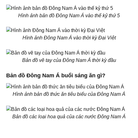
Hình ảnh bản đồ Đông Nam Á vào thế kỷ thứ 5
Hình ảnh Đông Nam Á vào thời kỳ Đại Việt
Bản đồ vẽ tay của Đông Nam Á thời kỳ đầu
Bản đồ Đông Nam Á buổi sáng ăn gì?
Hình ảnh bản đồ thức ăn tiêu biểu của Đông Nam Á
Bản đồ các loại hoa quả của các nước Đông Nam Á