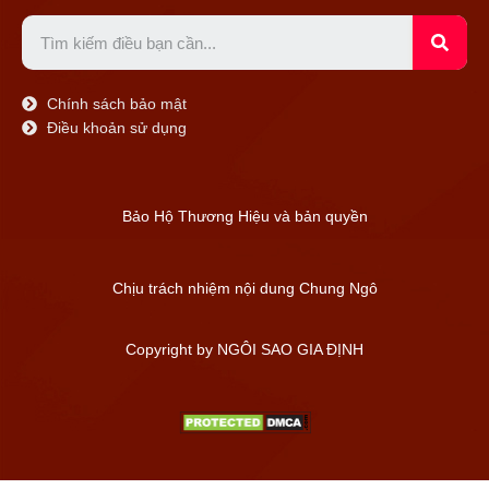
Chính sách bảo mật
Điều khoản sử dụng
Bảo Hộ Thương Hiệu và bản quyền
Chịu trách nhiệm nội dung
Chung Ngô
Copyright by NGÔI SAO GIA ĐỊNH