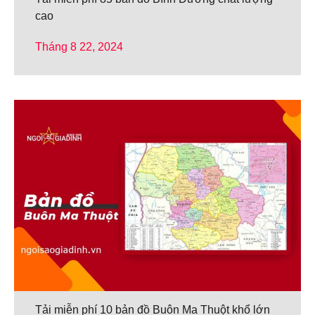
cao
Tháng 8 22, 2024
Tải miễn phí 10 bản đồ Buôn Ma Thuột khổ lớn