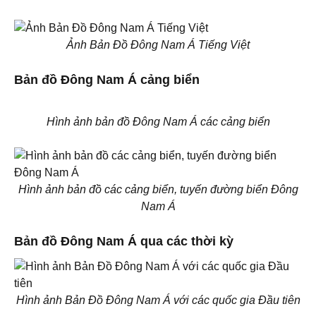
Ảnh Bản Đồ Đông Nam Á Tiếng Việt
Bản đồ Đông Nam Á cảng biển
Hình ảnh bản đồ Đông Nam Á các cảng biển
Hình ảnh bản đồ các cảng biển, tuyến đường biển Đông
Nam Á
Bản đồ Đông Nam Á qua các thời kỳ
Hình ảnh Bản Đồ Đông Nam Á với các quốc gia Đầu tiên