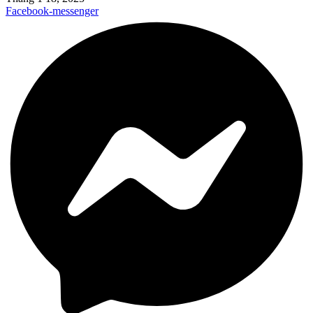
Facebook-messenger