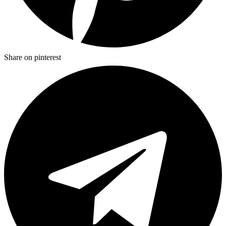
Share on pinterest