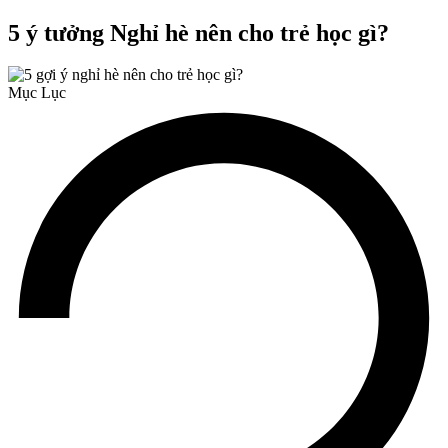
5 ý tưởng Nghỉ hè nên cho trẻ học gì?
Mục Lục