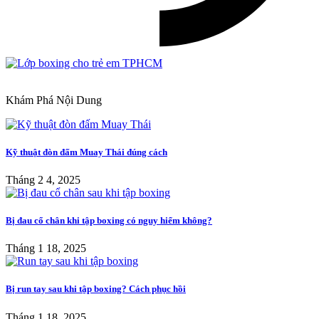
Khám Phá Nội Dung
Kỹ thuật đòn đấm Muay Thái đúng cách
Tháng 2 4, 2025
Bị đau cổ chân khi tập boxing có nguy hiểm không?
Tháng 1 18, 2025
Bị run tay sau khi tập boxing? Cách phục hồi
Tháng 1 18, 2025