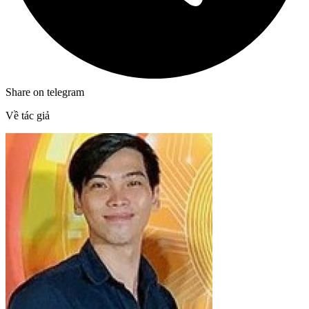
Share on telegram
Về tác giả