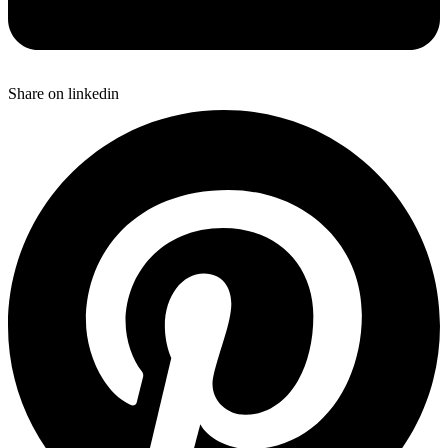
Share on linkedin