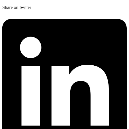
Share on twitter