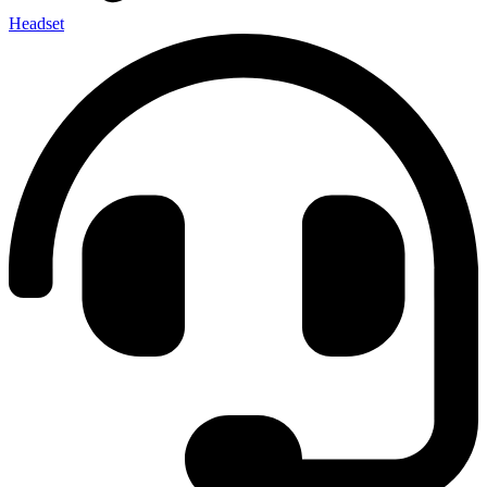
Headset