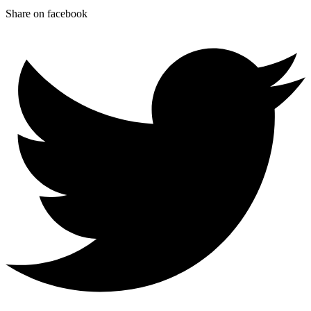
Share on facebook