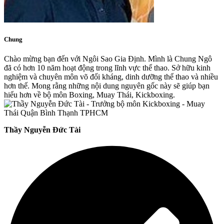
Chung
Chào mừng bạn đến với Ngôi Sao Gia Định. Mình là Chung Ngô
đã có hơn 10 năm hoạt động trong lĩnh vực thể thao. Sở hữu kinh
nghiệm và chuyên môn võ đối kháng, dinh dưỡng thể thao và nhiều
hơn thế. Mong rằng những nội dung nguyên gốc này sẽ giúp bạn
hiểu hơn về bộ môn Boxing, Muay Thái, Kickboxing.
Thầy Nguyễn Đức Tài