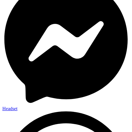
Headset