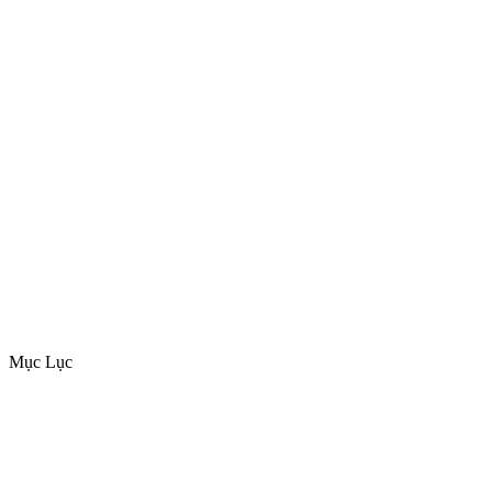
Mục Lục