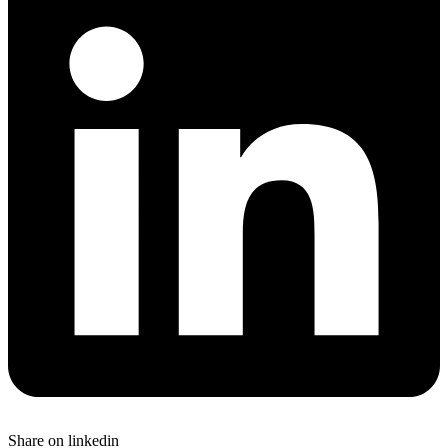
Share on linkedin