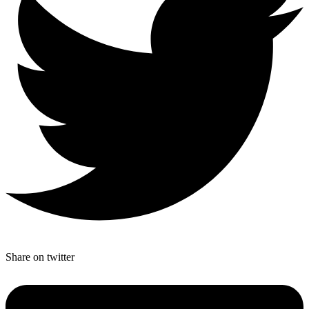
Share on twitter