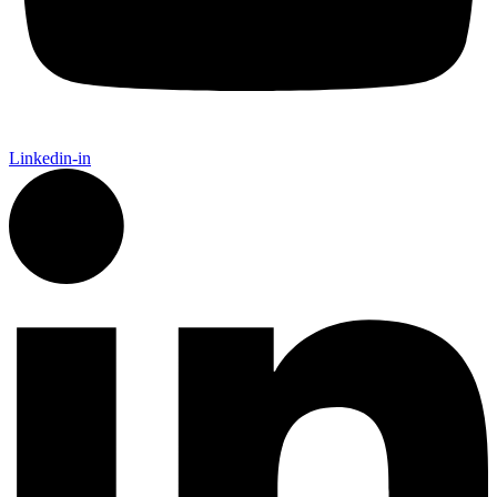
Linkedin-in