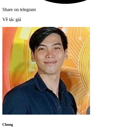
Share on telegram
Về tác giả
Chung