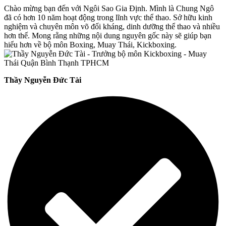
Chào mừng bạn đến với Ngôi Sao Gia Định. Mình là Chung Ngô
đã có hơn 10 năm hoạt động trong lĩnh vực thể thao. Sở hữu kinh
nghiệm và chuyên môn võ đối kháng, dinh dưỡng thể thao và nhiều
hơn thế. Mong rằng những nội dung nguyên gốc này sẽ giúp bạn
hiểu hơn về bộ môn Boxing, Muay Thái, Kickboxing.
Thầy Nguyễn Đức Tài