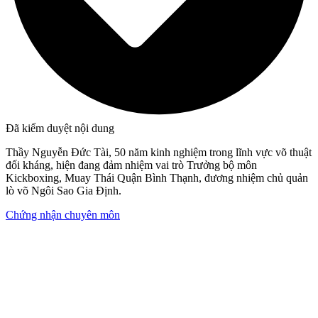
Đã kiểm duyệt nội dung
Thầy Nguyễn Đức Tài, 50 năm kinh nghiệm trong lĩnh vực võ thuật
đối kháng, hiện đang đảm nhiệm vai trò Trưởng bộ môn
Kickboxing, Muay Thái Quận Bình Thạnh, đương nhiệm chủ quản
lò võ Ngôi Sao Gia Định.
Chứng nhận chuyên môn