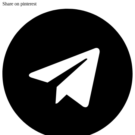
Share on pinterest