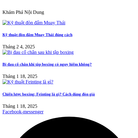
Khám Phá Nội Dung
Kỹ thuật đòn đấm Muay Thái đúng cách
Tháng 2 4, 2025
Bị đau cổ chân khi tập boxing có nguy hiểm không?
Tháng 1 18, 2025
Chiến lược boxing: Feinting là gì? Cách dùng đòn giả
Tháng 1 18, 2025
Facebook-messenger