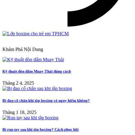
Khám Phá Nội Dung
Kỹ thuật đòn đấm Muay Thái đúng cách
Tháng 2 4, 2025
Bị đau cổ chân khi tập boxing có nguy hiểm không?
Tháng 1 18, 2025
Bị run tay sau khi tập boxing? Cách phục hồi