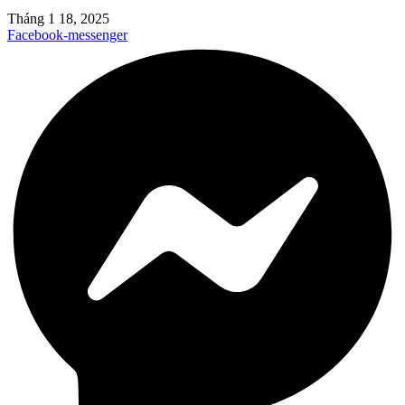
Tháng 1 18, 2025
Facebook-messenger