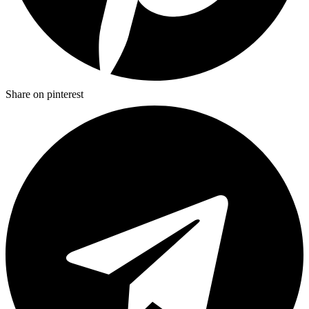
Share on pinterest