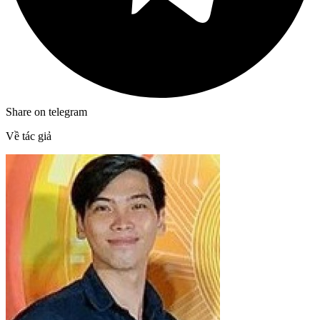
Share on telegram
Về tác giả