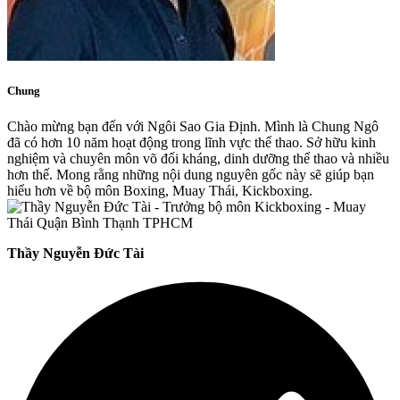
Chung
Chào mừng bạn đến với Ngôi Sao Gia Định. Mình là Chung Ngô
đã có hơn 10 năm hoạt động trong lĩnh vực thể thao. Sở hữu kinh
nghiệm và chuyên môn võ đối kháng, dinh dưỡng thể thao và nhiều
hơn thế. Mong rằng những nội dung nguyên gốc này sẽ giúp bạn
hiểu hơn về bộ môn Boxing, Muay Thái, Kickboxing.
Thầy Nguyễn Đức Tài