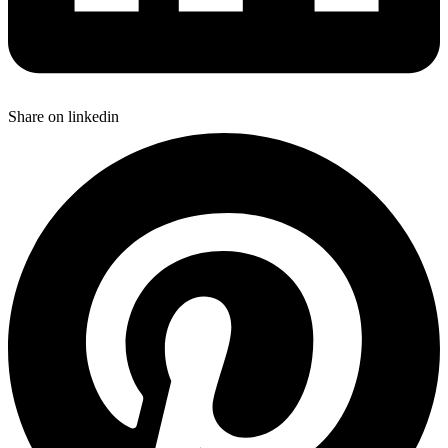
Share on linkedin