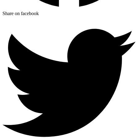
Share on facebook