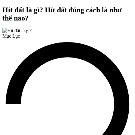
Hít đất là gì? Hít đất đúng cách là như
thế nào?
Mục Lục