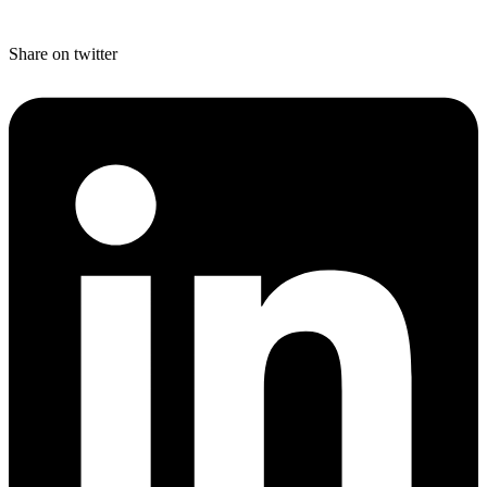
Share on twitter