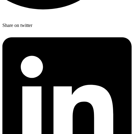
Share on twitter