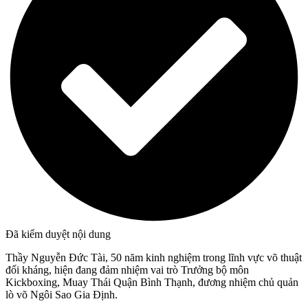
Đã kiểm duyệt nội dung
Thầy Nguyễn Đức Tài, 50 năm kinh nghiệm trong lĩnh vực võ thuật
đối kháng, hiện đang đảm nhiệm vai trò Trưởng bộ môn
Kickboxing, Muay Thái Quận Bình Thạnh, đương nhiệm chủ quản
lò võ Ngôi Sao Gia Định.