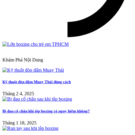
Khám Phá Nội Dung
Kỹ thuật đòn đấm Muay Thái đúng cách
Tháng 2 4, 2025
Bị đau cổ chân khi tập boxing có nguy hiểm không?
Tháng 1 18, 2025