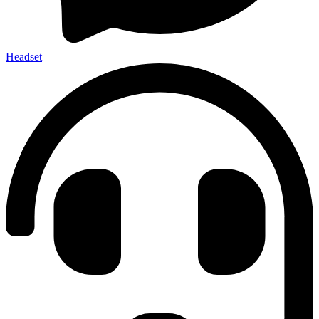
Headset