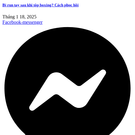
Bị run tay sau khi tập boxing? Cách phục hồi
Tháng 1 18, 2025
Facebook-messenger