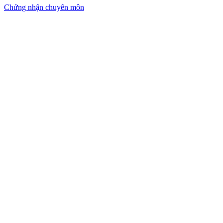
Chứng nhận chuyên môn