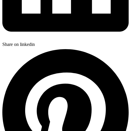
Share on linkedin