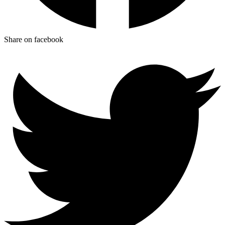
Share on facebook