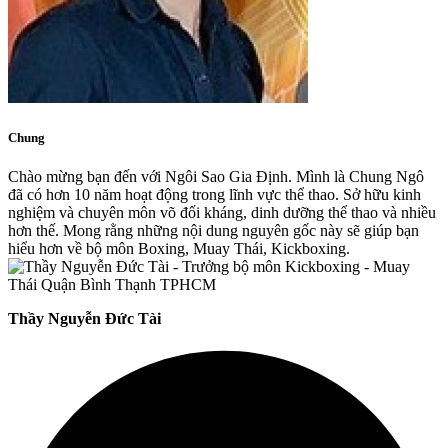
Chung
Chào mừng bạn đến với Ngôi Sao Gia Định. Mình là Chung Ngô
đã có hơn 10 năm hoạt động trong lĩnh vực thể thao. Sở hữu kinh
nghiệm và chuyên môn võ đối kháng, dinh dưỡng thể thao và nhiều
hơn thế. Mong rằng những nội dung nguyên gốc này sẽ giúp bạn
hiểu hơn về bộ môn Boxing, Muay Thái, Kickboxing.
Thầy Nguyễn Đức Tài