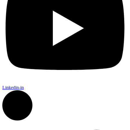
Linkedin-in