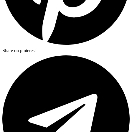
Share on pinterest