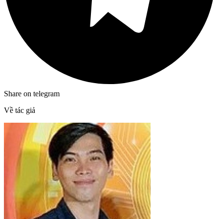
Share on telegram
Về tác giả