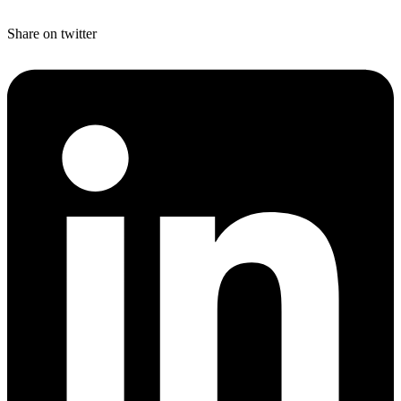
Share on twitter