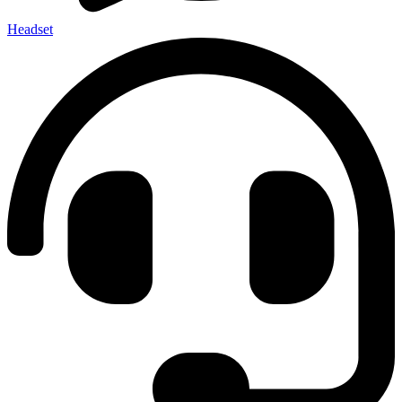
Headset