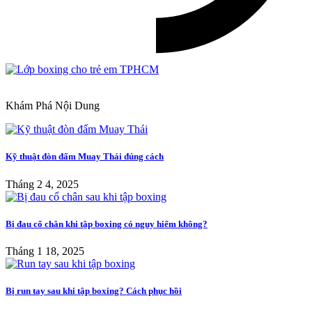
Khám Phá Nội Dung
Kỹ thuật đòn đấm Muay Thái đúng cách
Tháng 2 4, 2025
Bị đau cổ chân khi tập boxing có nguy hiểm không?
Tháng 1 18, 2025
Bị run tay sau khi tập boxing? Cách phục hồi