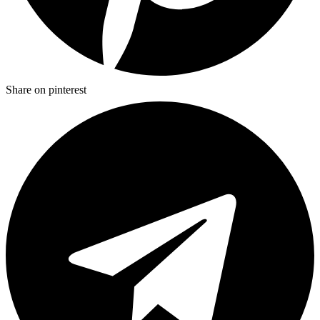
Share on pinterest