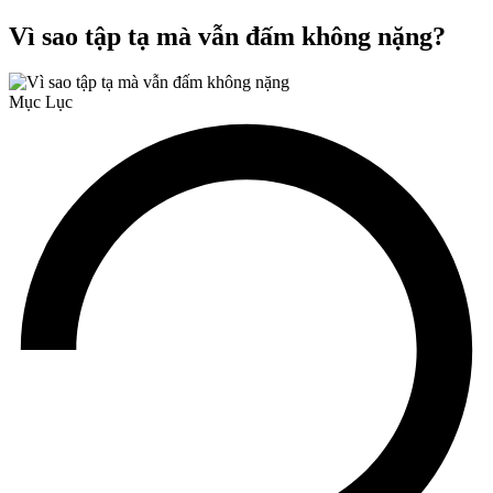
Vì sao tập tạ mà vẫn đấm không nặng?
Mục Lục