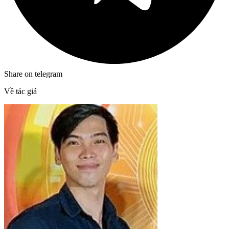
Share on telegram
Về tác giả