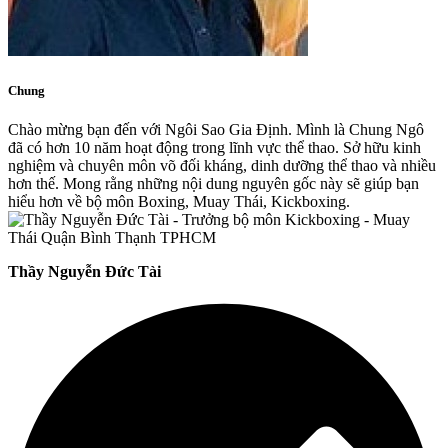
Chung
Chào mừng bạn đến với Ngôi Sao Gia Định. Mình là Chung Ngô
đã có hơn 10 năm hoạt động trong lĩnh vực thể thao. Sở hữu kinh
nghiệm và chuyên môn võ đối kháng, dinh dưỡng thể thao và nhiều
hơn thế. Mong rằng những nội dung nguyên gốc này sẽ giúp bạn
hiểu hơn về bộ môn Boxing, Muay Thái, Kickboxing.
Thầy Nguyễn Đức Tài