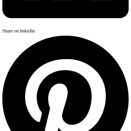
Share on linkedin