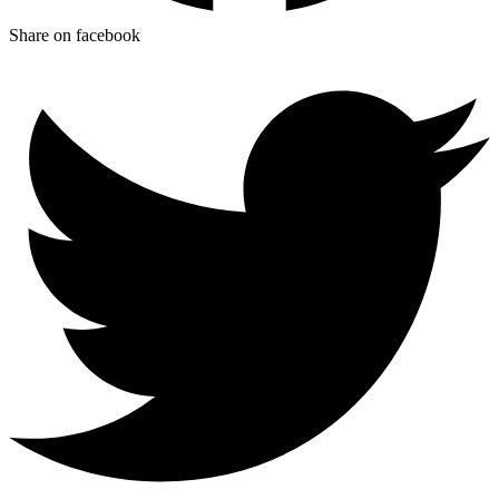
Share on facebook