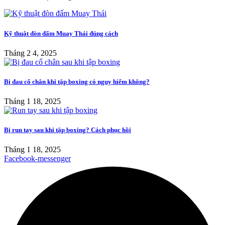
Kỹ thuật đòn đấm Muay Thái đúng cách
Tháng 2 4, 2025
Bị đau cổ chân khi tập boxing có nguy hiểm không?
Tháng 1 18, 2025
Bị run tay sau khi tập boxing? Cách phục hồi
Tháng 1 18, 2025
Facebook-messenger