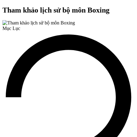
Tham khảo lịch sử bộ môn Boxing
Mục Lục