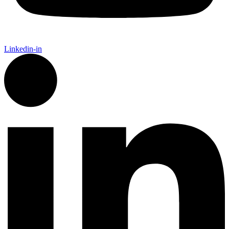
Linkedin-in