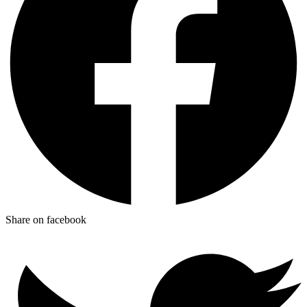
Share on facebook