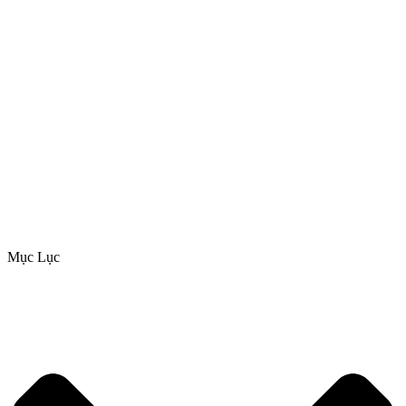
Mục Lục