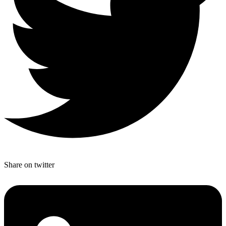
Share on twitter