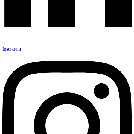
Instagram