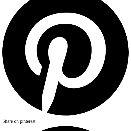
Share on pinterest