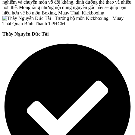
nghiệm và chuyên môn võ đối kháng, dinh dưỡng thể thao và nhiều
hơn thế. Mong rằng những nội dung nguyên gốc này sẽ giúp bạn
hiểu hơn về bộ môn Boxing, Muay Thái, Kickboxing.
Thầy Nguyễn Đức Tài