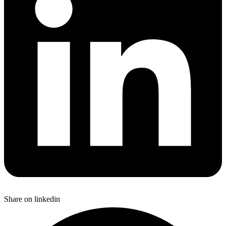
Share on linkedin