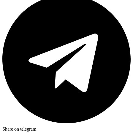
Share on telegram