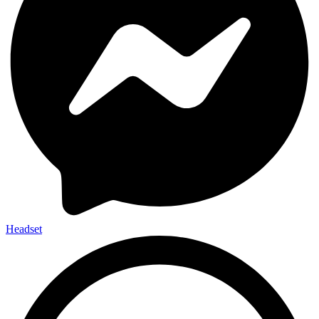
Headset