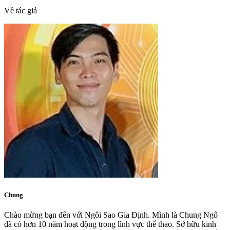
Về tác giả
Chung
Chào mừng bạn đến với Ngôi Sao Gia Định. Mình là Chung Ngô
đã có hơn 10 năm hoạt động trong lĩnh vực thể thao. Sở hữu kinh